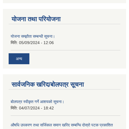
योजना तथा परियोजना
योजना सम्झौता सम्बन्धी सूचना।
मिति:
05/09/2024 - 12:06
अन्य
सार्वजनिक खरिद/बोलपत्र सूचना
बोलपत्र स्वीकृत गर्ने आशयको सूचना।
मिति:
04/07/2024 - 18:42
औषधि उपकरण तथा सर्जिकल समान खरिद सम्बन्धि दोस्रो पटक प्रकाशित