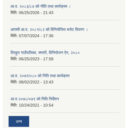
आ.व. २०८३/८४ को नीति तथा कार्यक्रम ।
मिति:
06/25/2026 - 21:43
आगामी आ.व. २०८१/८२ को विनियोजित बजेट विवरण ।
मिति:
07/07/2024 - 17:36
तिरहुत गाउँपालिका, सप्तरी, विनियोजन ऐन, २०८०
मिति:
06/25/2023 - 17:58
आ.व. २०७९/०८० काे निति तथा कार्यक्रम
मिति:
08/02/2022 - 13:43
आ.व.२०७८/०७९ काे निति निर्देशन
मिति:
10/24/2021 - 10:54
अन्य