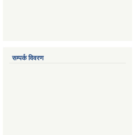
सम्पर्क विवरण