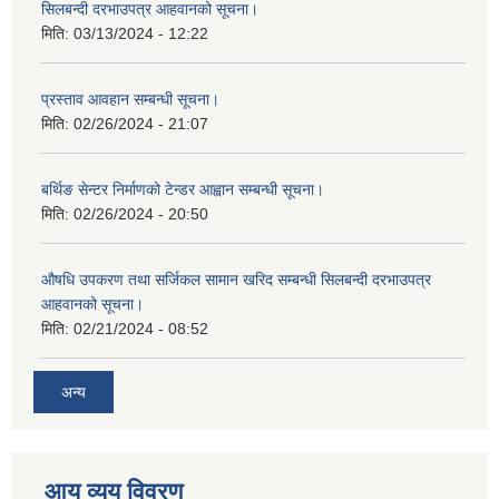
सिलबन्दी दरभाउपत्र आहवानको सूचना।
मिति:
03/13/2024 - 12:22
प्रस्ताव आवहान सम्बन्धी सूचना।
मिति:
02/26/2024 - 21:07
बर्थिङ सेन्टर निर्माणको टेन्डर आह्वान सम्बन्धी सूचना।
मिति:
02/26/2024 - 20:50
औषधि उपकरण तथा सर्जिकल सामान खरिद सम्बन्धी सिलबन्दी दरभाउपत्र
आहवानको सूचना।
मिति:
02/21/2024 - 08:52
अन्य
आय व्यय विवरण