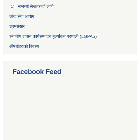
ICT सम्बन्धी लेखहरुको लागि
लोक सेवा आयोग
श्रमसंसार
स्थानीय शासन कार्यसम्पादन मुल्यांकन प्रणाली (LGPAS)
औषधीहरुको विवरण
Facebook Feed