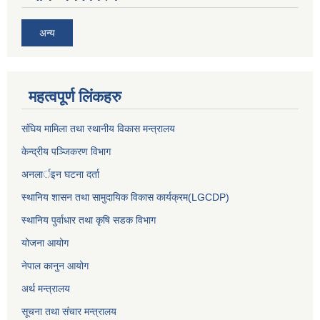
अन्य
महत्वपूर्ण लिंकहरु
संघिय मामिला तथा स्थानीय विकास मन्त्रालय
केन्द्रीय पञ्जिकरण विभाग
अनलार्इन घटना दर्ता
स्थानिय शासन तथा सामुदायिक विकास कार्यक्रम(LGCDP)
स्थानिय पुर्वाधार तथा कृषि सडक विभाग
योजना आयोग
नेपाल कानुन आयोग
अर्थ मन्त्रालय
सूचना तथा संचार मन्त्रालय