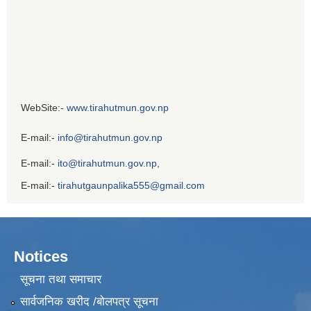
WebSite:-
www.tirahutmun.gov.np
E-mail:-
info@tirahutmun.gov.np
E-mail:-
ito@tirahutmun.gov.np
,
E-mail:-
tirahutgaunpalika555@gmail.com
Notices
सूचना तथा समाचार
सार्वजनिक खरीद /बोलपत्र सूचना