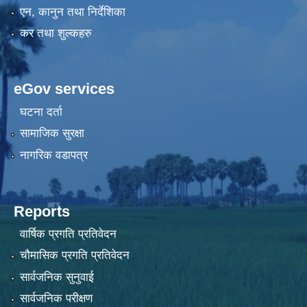
एन, कानुन तथा निर्देशिका
कर तथा शुल्कहरु
eGov services
घटना दर्ता
सामाजिक सुरक्षा
नागरिक वडापत्र
Reports
वार्षिक प्रगति प्रतिवेदन
चौमासिक प्रगति प्रतिवेदन
सार्वजनिक सुनुवाई
सार्वजनिक परीक्षण