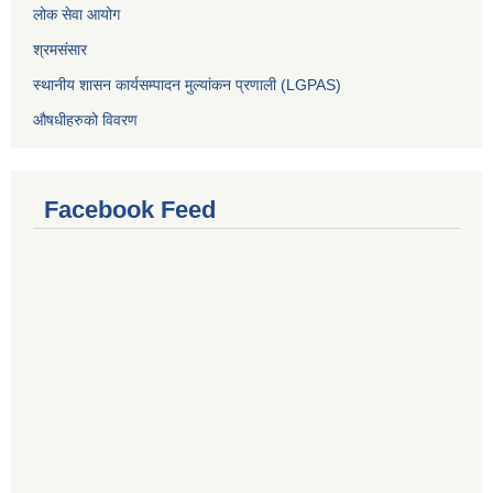
लोक सेवा आयोग
श्रमसंसार
स्थानीय शासन कार्यसम्पादन मुल्यांकन प्रणाली (LGPAS)
औषधीहरुको विवरण
Facebook Feed