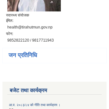
स्वास्थ्य संयाेजक
ईमेल:
health@tirahutmun.gov.np
फोन:
9852822120 / 9817711943
जन प्रतिनिधि
बजेट तथा कार्यक्रम
आ.व. २०८३/८४ को नीति तथा कार्यक्रम ।