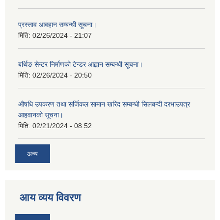
प्रस्ताव आवहान सम्बन्धी सूचना।
मिति:
02/26/2024 - 21:07
बर्थिङ सेन्टर निर्माणको टेन्डर आह्वान सम्बन्धी सूचना।
मिति:
02/26/2024 - 20:50
औषधि उपकरण तथा सर्जिकल सामान खरिद सम्बन्धी सिलबन्दी दरभाउपत्र
आहवानको सूचना।
मिति:
02/21/2024 - 08:52
अन्य
आय व्यय विवरण