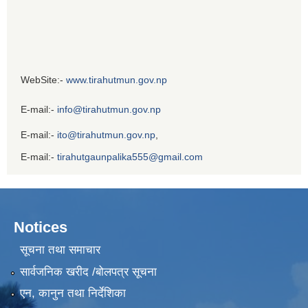
WebSite:-
www.tirahutmun.gov.np
E-mail:-
info@tirahutmun.gov.np
E-mail:-
ito@tirahutmun.gov.np
,
E-mail:-
tirahutgaunpalika555@gmail.com
Notices
सूचना तथा समाचार
सार्वजनिक खरीद /बोलपत्र सूचना
एन, कानुन तथा निर्देशिका