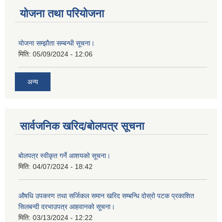
योजना तथा परियोजना
योजना सम्झौता सम्बन्धी सूचना।
मिति:
05/09/2024 - 12:06
अन्य
सार्वजनिक खरिद/बोलपत्र सूचना
बोलपत्र स्वीकृत गर्ने आशयको सूचना।
मिति:
04/07/2024 - 18:42
औषधि उपकरण तथा सर्जिकल समान खरिद सम्बन्धि दोस्रो पटक प्रकाशित
सिलबन्दी दरभाउपत्र आहवानको सूचना।
मिति:
03/13/2024 - 12:22