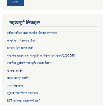
अन्य
महत्वपूर्ण लिंकहरु
संघिय मामिला तथा स्थानीय विकास मन्त्रालय
केन्द्रीय पञ्जिकरण विभाग
अनलार्इन घटना दर्ता
स्थानिय शासन तथा सामुदायिक विकास कार्यक्रम(LGCDP)
स्थानिय पुर्वाधार तथा कृषि सडक विभाग
योजना आयोग
नेपाल कानुन आयोग
अर्थ मन्त्रालय
सूचना तथा संचार मन्त्रालय
ICT सम्बन्धी लेखहरुको लागि