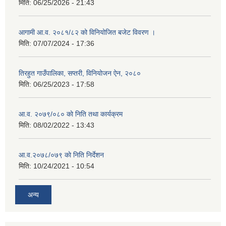
मिति:
06/25/2026 - 21:43
आगामी आ.व. २०८१/८२ को विनियोजित बजेट विवरण ।
मिति:
07/07/2024 - 17:36
तिरहुत गाउँपालिका, सप्तरी, विनियोजन ऐन, २०८०
मिति:
06/25/2023 - 17:58
आ.व. २०७९/०८० काे निति तथा कार्यक्रम
मिति:
08/02/2022 - 13:43
आ.व.२०७८/०७९ काे निति निर्देशन
मिति:
10/24/2021 - 10:54
अन्य