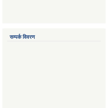
सम्पर्क विवरण