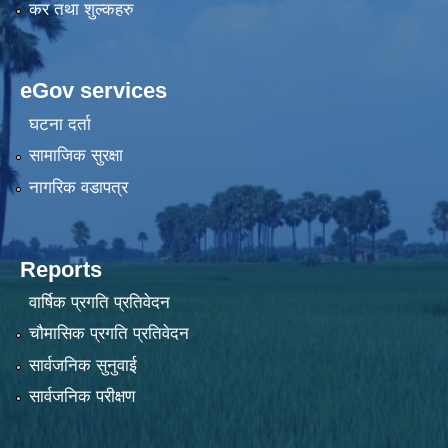
कर तथा शुल्कहरु
eGov services
घटना दर्ता
सामाजिक सुरक्षा
नागरिक वडापत्र
Reports
वार्षिक प्रगति प्रतिवेदन
चौमासिक प्रगति प्रतिवेदन
सार्वजनिक सुनुवाई
सार्वजनिक परीक्षण