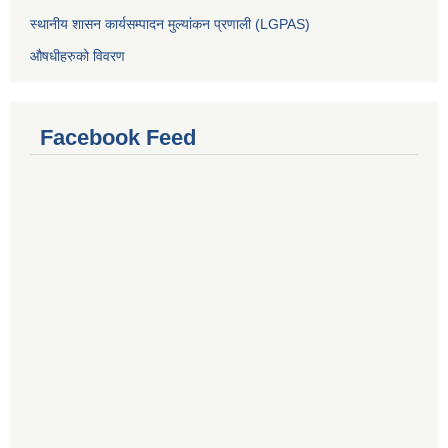
स्थानीय शासन कार्यसम्पादन मुल्यांकन प्रणाली (LGPAS)
औषधीहरुको विवरण
Facebook Feed