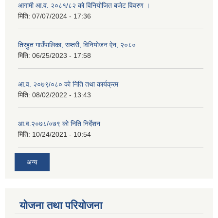
आगामी आ.व. २०८१/८२ को विनियोजित बजेट विवरण ।
मिति:
07/07/2024 - 17:36
तिरहुत गाउँपालिका, सप्तरी, विनियोजन ऐन, २०८०
मिति:
06/25/2023 - 17:58
आ.व. २०७९/०८० काे निति तथा कार्यक्रम
मिति:
08/02/2022 - 13:43
आ.व.२०७८/०७९ काे निति निर्देशन
मिति:
10/24/2021 - 10:54
अन्य
योजना तथा परियोजना