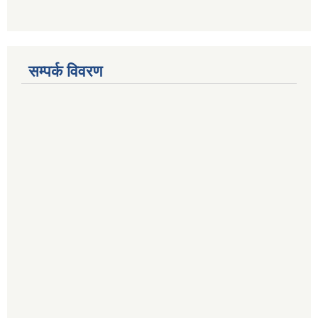
सम्पर्क विवरण