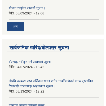
योजना सम्झौता सम्बन्धी सूचना।
मिति:
05/09/2024 - 12:06
अन्य
सार्वजनिक खरिद/बोलपत्र सूचना
बोलपत्र स्वीकृत गर्ने आशयको सूचना।
मिति:
04/07/2024 - 18:42
औषधि उपकरण तथा सर्जिकल समान खरिद सम्बन्धि दोस्रो पटक प्रकाशित
सिलबन्दी दरभाउपत्र आहवानको सूचना।
मिति:
03/13/2024 - 12:22
प्रस्ताव आवहान सम्बन्धी सूचना।