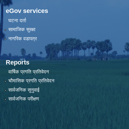
eGov services
घटना दर्ता
सामाजिक सुरक्षा
नागरिक वडापत्र
Reports
वार्षिक प्रगति प्रतिवेदन
चौमासिक प्रगति प्रतिवेदन
सार्वजनिक सुनुवाई
सार्वजनिक परीक्षण