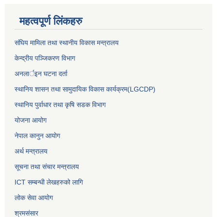
महत्वपूर्ण लिंकहरु
संघिय मामिला तथा स्थानीय विकास मन्त्रालय
केन्द्रीय पञ्जिकरण विभाग
अनलार्इन घटना दर्ता
स्थानिय शासन तथा सामुदायिक विकास कार्यक्रम(LGCDP)
स्थानिय पुर्वाधार तथा कृषि सडक विभाग
योजना आयोग
नेपाल कानुन आयोग
अर्थ मन्त्रालय
सूचना तथा संचार मन्त्रालय
ICT सम्बन्धी लेखहरुको लागि
लोक सेवा आयोग
श्रमसंसार