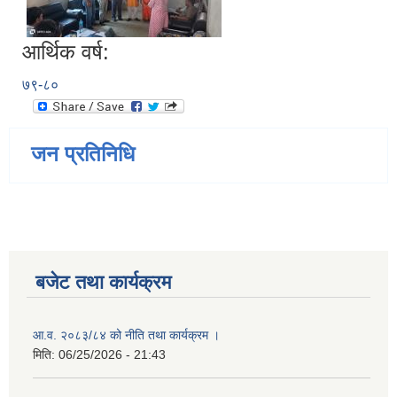
आर्थिक वर्ष:
७९-८०
जन प्रतिनिधि
बजेट तथा कार्यक्रम
आ.व. २०८३/८४ को नीति तथा कार्यक्रम ।
मिति:
06/25/2026 - 21:43