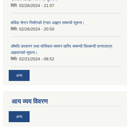
मिति:
02/26/2024 - 21:07
बर्थिङ सेन्टर निर्माणको टेन्डर आह्वान सम्बन्धी सूचना।
मिति:
02/26/2024 - 20:50
औषधि उपकरण तथा सर्जिकल सामान खरिद सम्बन्धी सिलबन्दी दरभाउपत्र
आहवानको सूचना।
मिति:
02/21/2024 - 08:52
अन्य
आय व्यय विवरण
अन्य