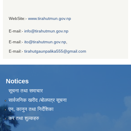
WebSite:-
www.tirahutmun.gov.np
E-mail:-
info@tirahutmun.gov.np
E-mail:-
ito@tirahutmun.gov.np
,
E-mail:-
tirahutgaunpalika555@gmail.com
Notices
सूचना तथा समाचार
सार्वजनिक खरीद /बोलपत्र सूचना
एन, कानुन तथा निर्देशिका
कर तथा शुल्कहरु