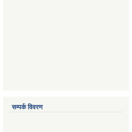
सम्पर्क विवरण