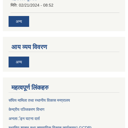
मिति:
02/21/2024 - 08:52
अन्य
आय व्यय विवरण
अन्य
महत्वपूर्ण लिंकहरु
संघिय मामिला तथा स्थानीय विकास मन्त्रालय
केन्द्रीय पञ्जिकरण विभाग
अनलार्इन घटना दर्ता
स्थानिय शासन तथा सामुदायिक विकास कार्यक्रम(LGCDP)