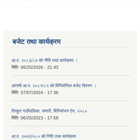
बजेट तथा कार्यक्रम
आ.व. २०८३/८४ को नीति तथा कार्यक्रम ।
मिति:
06/25/2026 - 21:43
आगामी आ.व. २०८१/८२ को विनियोजित बजेट विवरण ।
मिति:
07/07/2024 - 17:36
तिरहुत गाउँपालिका, सप्तरी, विनियोजन ऐन, २०८०
मिति:
06/25/2023 - 17:58
आ.व. २०७९/०८० काे निति तथा कार्यक्रम