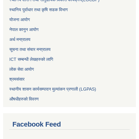
स्थानिय पुर्वाधार तथा कृषि सडक विभाग
योजना आयोग
नेपाल कानुन आयोग
अर्थ मन्त्रालय
सूचना तथा संचार मन्त्रालय
ICT सम्बन्धी लेखहरुको लागि
लोक सेवा आयोग
श्रमसंसार
स्थानीय शासन कार्यसम्पादन मुल्यांकन प्रणाली (LGPAS)
औषधीहरुको विवरण
Facebook Feed