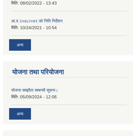
मिति:
08/02/2022 - 13:43
आ.व.२०७८/०७९ काे निति निर्देशन
मिति:
10/24/2021 - 10:54
अन्य
योजना तथा परियोजना
योजना सम्झौता सम्बन्धी सूचना।
मिति:
05/09/2024 - 12:06
अन्य