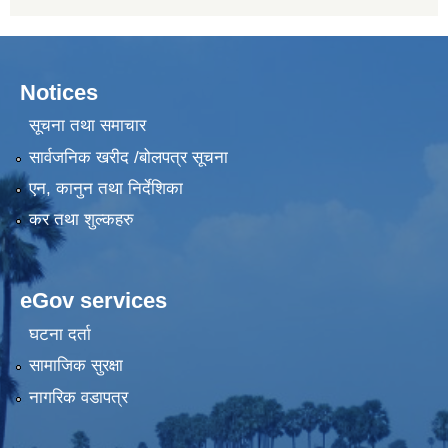
Notices
सूचना तथा समाचार
सार्वजनिक खरीद /बोलपत्र सूचना
एन, कानुन तथा निर्देशिका
कर तथा शुल्कहरु
eGov services
घटना दर्ता
सामाजिक सुरक्षा
नागरिक वडापत्र