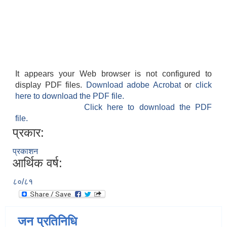
It appears your Web browser is not configured to
display PDF files.
Download adobe Acrobat
or
click
here to download the PDF file.
Click here to download the PDF
file.
प्रकार:
प्रकाशन
आर्थिक वर्ष:
८०/८१
जन प्रतिनिधि