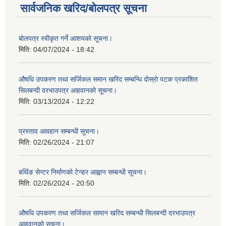
सार्वजनिक खरिद/बोलपत्र सूचना
बोलपत्र स्वीकृत गर्ने आशयको सूचना।
मिति:
04/07/2024 - 18:42
औषधि उपकरण तथा सर्जिकल समान खरिद सम्बन्धि दोस्रो पटक प्रकाशित
सिलबन्दी दरभाउपत्र आहवानको सूचना।
मिति:
03/13/2024 - 12:22
प्रस्ताव आवहान सम्बन्धी सूचना।
मिति:
02/26/2024 - 21:07
बर्थिङ सेन्टर निर्माणको टेन्डर आह्वान सम्बन्धी सूचना।
मिति:
02/26/2024 - 20:50
औषधि उपकरण तथा सर्जिकल सामान खरिद सम्बन्धी सिलबन्दी दरभाउपत्र
आहवानको सूचना।