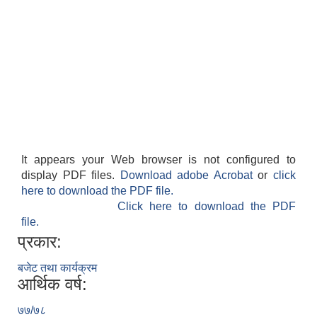
It appears your Web browser is not configured to
display PDF files.
Download adobe Acrobat
or
click
here to download the PDF file.
Click here to download the PDF
file.
प्रकार:
बजेट तथा कार्यक्रम
आर्थिक वर्ष:
७७/७८