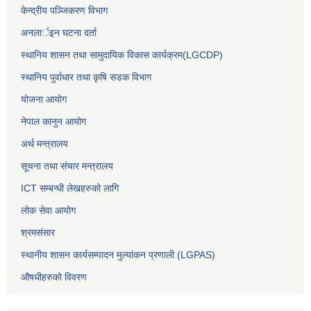
केन्द्रीय पञ्जिकरण विभाग
अनलार्इन घटना दर्ता
स्थानिय शासन तथा सामुदायिक विकास कार्यक्रम(LGCDP)
स्थानिय पुर्वाधार तथा कृषि सडक विभाग
योजना आयोग
नेपाल कानुन आयोग
अर्थ मन्त्रालय
सूचना तथा संचार मन्त्रालय
ICT सम्बन्धी लेखहरुको लागि
लोक सेवा आयोग
श्रमसंसार
स्थानीय शासन कार्यसम्पादन मुल्यांकन प्रणाली (LGPAS)
औषधीहरुको विवरण