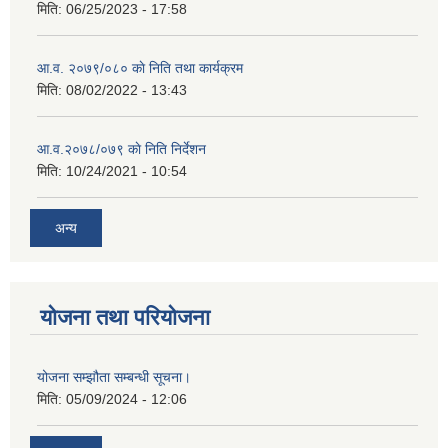
मिति:
06/25/2023 - 17:58
आ.व. २०७९/०८० काे निति तथा कार्यक्रम
मिति:
08/02/2022 - 13:43
आ.व.२०७८/०७९ काे निति निर्देशन
मिति:
10/24/2021 - 10:54
अन्य
योजना तथा परियोजना
योजना सम्झौता सम्बन्धी सूचना।
मिति:
05/09/2024 - 12:06