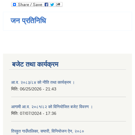
जन प्रतिनिधि
बजेट तथा कार्यक्रम
आ.व. २०८३/८४ को नीति तथा कार्यक्रम ।
मिति:
06/25/2026 - 21:43
आगामी आ.व. २०८१/८२ को विनियोजित बजेट विवरण ।
मिति:
07/07/2024 - 17:36
तिरहुत गाउँपालिका, सप्तरी, विनियोजन ऐन, २०८०