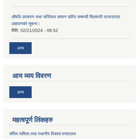
औषधि उपकरण तथा सर्जिकल सामान खरिद सम्बन्धी सिलबन्दी दरभाउपत्र
आहवानको सूचना।
मिति:
02/21/2024 - 08:52
अन्य
आय व्यय विवरण
अन्य
महत्वपूर्ण लिंकहरु
संघिय मामिला तथा स्थानीय विकास मन्त्रालय