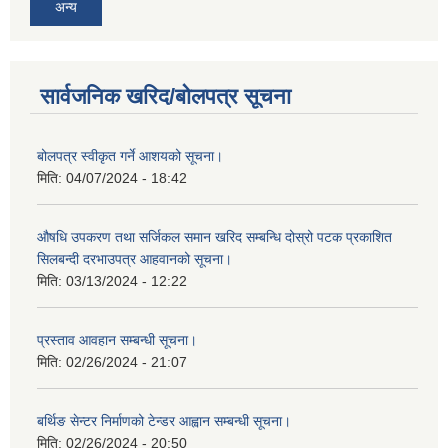
अन्य
सार्वजनिक खरिद/बोलपत्र सूचना
बोलपत्र स्वीकृत गर्ने आशयको सूचना।
मिति:
04/07/2024 - 18:42
औषधि उपकरण तथा सर्जिकल समान खरिद सम्बन्धि दोस्रो पटक प्रकाशित
सिलबन्दी दरभाउपत्र आहवानको सूचना।
मिति:
03/13/2024 - 12:22
प्रस्ताव आवहान सम्बन्धी सूचना।
मिति:
02/26/2024 - 21:07
बर्थिङ सेन्टर निर्माणको टेन्डर आह्वान सम्बन्धी सूचना।
मिति:
02/26/2024 - 20:50