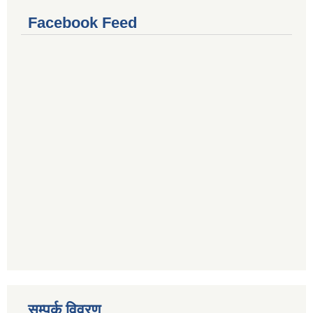
Facebook Feed
सम्पर्क विवरण