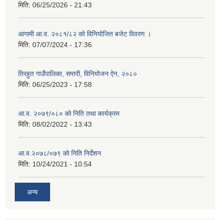
मिति:
06/25/2026 - 21:43
आगामी आ.व. २०८१/८२ को विनियोजित बजेट विवरण ।
मिति:
07/07/2024 - 17:36
तिरहुत गाउँपालिका, सप्तरी, विनियोजन ऐन, २०८०
मिति:
06/25/2023 - 17:58
आ.व. २०७९/०८० काे निति तथा कार्यक्रम
मिति:
08/02/2022 - 13:43
आ.व.२०७८/०७९ काे निति निर्देशन
मिति:
10/24/2021 - 10:54
अन्य