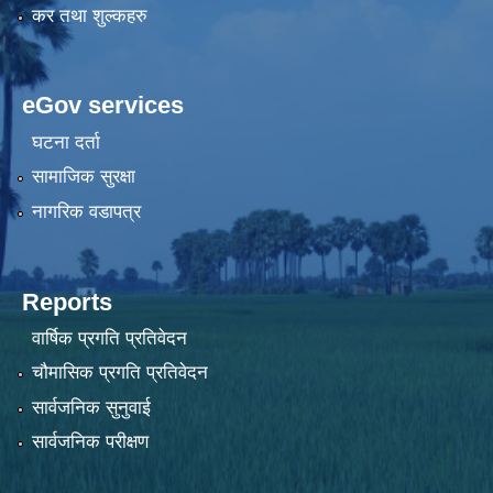
कर तथा शुल्कहरु
eGov services
घटना दर्ता
सामाजिक सुरक्षा
नागरिक वडापत्र
Reports
वार्षिक प्रगति प्रतिवेदन
चौमासिक प्रगति प्रतिवेदन
सार्वजनिक सुनुवाई
सार्वजनिक परीक्षण