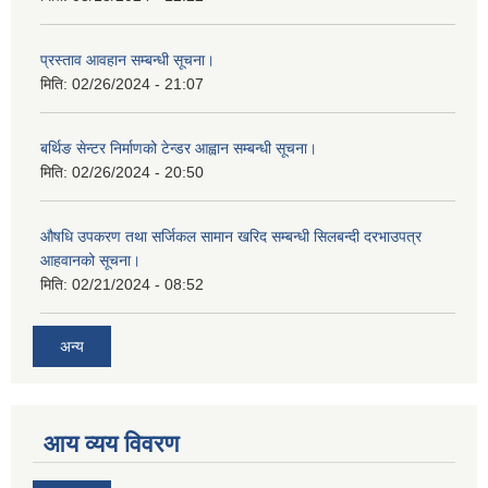
प्रस्ताव आवहान सम्बन्धी सूचना।
मिति:
02/26/2024 - 21:07
बर्थिङ सेन्टर निर्माणको टेन्डर आह्वान सम्बन्धी सूचना।
मिति:
02/26/2024 - 20:50
औषधि उपकरण तथा सर्जिकल सामान खरिद सम्बन्धी सिलबन्दी दरभाउपत्र
आहवानको सूचना।
मिति:
02/21/2024 - 08:52
अन्य
आय व्यय विवरण