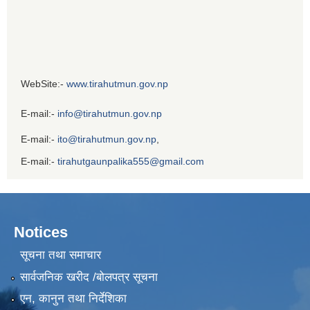
WebSite:-
www.tirahutmun.gov.np
E-mail:-
info@tirahutmun.gov.np
E-mail:-
ito@tirahutmun.gov.np
,
E-mail:-
tirahutgaunpalika555@gmail.com
Notices
सूचना तथा समाचार
सार्वजनिक खरीद /बोलपत्र सूचना
एन, कानुन तथा निर्देशिका