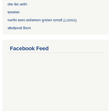
लोक सेवा आयोग
श्रमसंसार
स्थानीय शासन कार्यसम्पादन मुल्यांकन प्रणाली (LGPAS)
औषधीहरुको विवरण
Facebook Feed