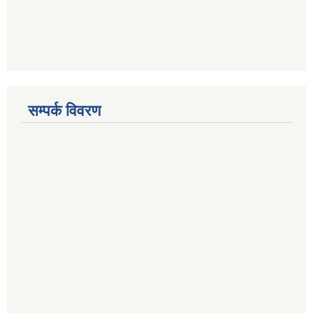
सम्पर्क विवरण