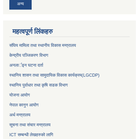
अन्य
महत्वपूर्ण लिंकहरु
संघिय मामिला तथा स्थानीय विकास मन्त्रालय
केन्द्रीय पञ्जिकरण विभाग
अनलार्इन घटना दर्ता
स्थानिय शासन तथा सामुदायिक विकास कार्यक्रम(LGCDP)
स्थानिय पुर्वाधार तथा कृषि सडक विभाग
योजना आयोग
नेपाल कानुन आयोग
अर्थ मन्त्रालय
सूचना तथा संचार मन्त्रालय
ICT सम्बन्धी लेखहरुको लागि