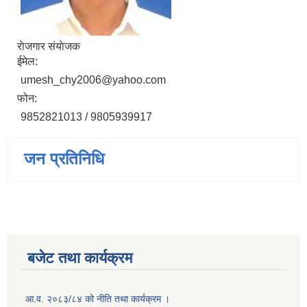
राेजगार संयाेजक
ईमेल:
umesh_chy2006@yahoo.com
फोन:
9852821013 / 9805939917
जन प्रतिनिधि
बजेट तथा कार्यक्रम
आ.व. २०८३/८४ को नीति तथा कार्यक्रम ।