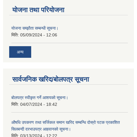
योजना तथा परियोजना
योजना सम्झौता सम्बन्धी सूचना।
मिति:
05/09/2024 - 12:06
अन्य
सार्वजनिक खरिद/बोलपत्र सूचना
बोलपत्र स्वीकृत गर्ने आशयको सूचना।
मिति:
04/07/2024 - 18:42
औषधि उपकरण तथा सर्जिकल समान खरिद सम्बन्धि दोस्रो पटक प्रकाशित
सिलबन्दी दरभाउपत्र आहवानको सूचना।
मिति:
03/13/2024 - 12:22