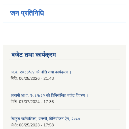
जन प्रतिनिधि
बजेट तथा कार्यक्रम
आ.व. २०८३/८४ को नीति तथा कार्यक्रम ।
मिति:
06/25/2026 - 21:43
आगामी आ.व. २०८१/८२ को विनियोजित बजेट विवरण ।
मिति:
07/07/2024 - 17:36
तिरहुत गाउँपालिका, सप्तरी, विनियोजन ऐन, २०८०
मिति:
06/25/2023 - 17:58