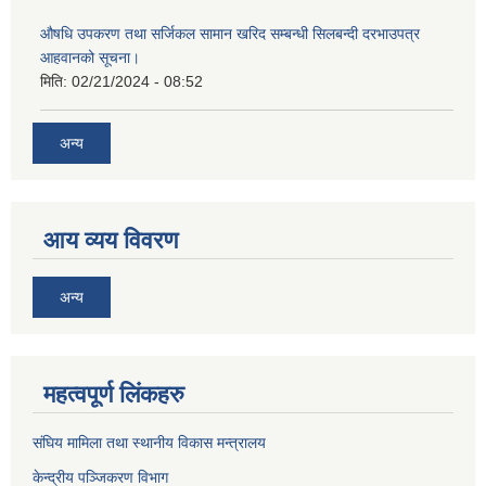
औषधि उपकरण तथा सर्जिकल सामान खरिद सम्बन्धी सिलबन्दी दरभाउपत्र
आहवानको सूचना।
मिति:
02/21/2024 - 08:52
अन्य
आय व्यय विवरण
अन्य
महत्वपूर्ण लिंकहरु
संघिय मामिला तथा स्थानीय विकास मन्त्रालय
केन्द्रीय पञ्जिकरण विभाग