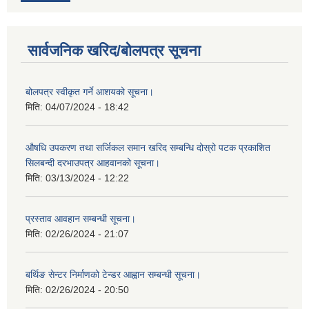
सार्वजनिक खरिद/बोलपत्र सूचना
बोलपत्र स्वीकृत गर्ने आशयको सूचना।
मिति:
04/07/2024 - 18:42
औषधि उपकरण तथा सर्जिकल समान खरिद सम्बन्धि दोस्रो पटक प्रकाशित
सिलबन्दी दरभाउपत्र आहवानको सूचना।
मिति:
03/13/2024 - 12:22
प्रस्ताव आवहान सम्बन्धी सूचना।
मिति:
02/26/2024 - 21:07
बर्थिङ सेन्टर निर्माणको टेन्डर आह्वान सम्बन्धी सूचना।
मिति:
02/26/2024 - 20:50