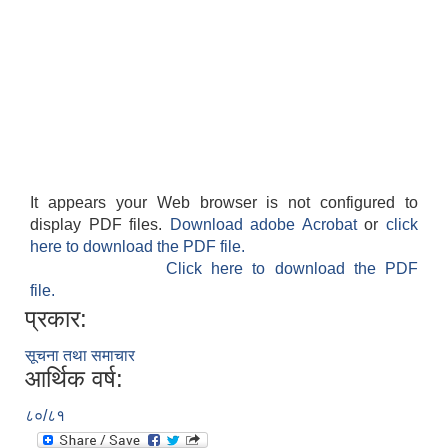
It appears your Web browser is not configured to
display PDF files.
Download adobe Acrobat
or
click
here to download the PDF file.
Click here to download the PDF
file.
प्रकार:
सूचना तथा समाचार
आर्थिक वर्ष:
८०/८१