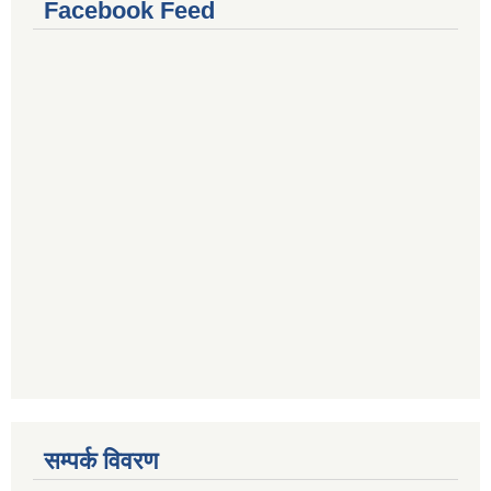
Facebook Feed
सम्पर्क विवरण