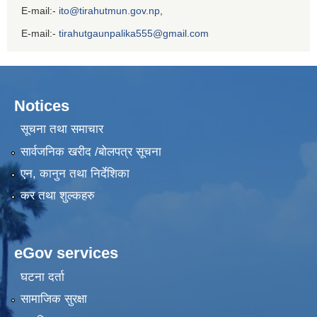
E-mail:-
ito@tirahutmun.gov.np
,
E-mail:-
tirahutgaunpalika555@gmail.com
Notices
सूचना तथा समाचार
सार्वजनिक खरीद /बोलपत्र सूचना
एन, कानुन तथा निर्देशिका
कर तथा शुल्कहरु
eGov services
घटना दर्ता
सामाजिक सुरक्षा