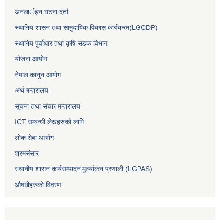
अनलार्इन घटना दर्ता
स्थानिय शासन तथा सामुदायिक विकास कार्यक्रम(LGCDP)
स्थानिय पुर्वाधार तथा कृषि सडक विभाग
योजना आयोग
नेपाल कानुन आयोग
अर्थ मन्त्रालय
सूचना तथा संचार मन्त्रालय
ICT सम्बन्धी लेखहरुको लागि
लोक सेवा आयोग
श्रमसंसार
स्थानीय शासन कार्यसम्पादन मुल्यांकन प्रणाली (LGPAS)
औषधीहरुको विवरण