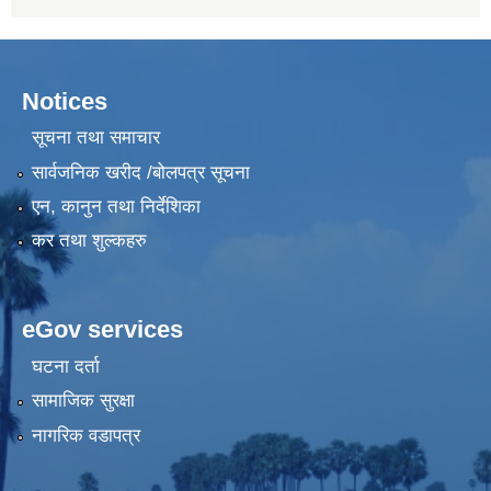
Notices
सूचना तथा समाचार
सार्वजनिक खरीद /बोलपत्र सूचना
एन, कानुन तथा निर्देशिका
कर तथा शुल्कहरु
eGov services
घटना दर्ता
सामाजिक सुरक्षा
नागरिक वडापत्र