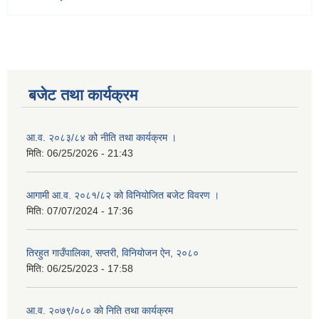
बजेट तथा कार्यक्रम
आ.व. २०८३/८४ को नीति तथा कार्यक्रम ।
मिति:
06/25/2026 - 21:43
आगामी आ.व. २०८१/८२ को विनियोजित बजेट विवरण ।
मिति:
07/07/2024 - 17:36
तिरहुत गाउँपालिका, सप्तरी, विनियोजन ऐन, २०८०
मिति:
06/25/2023 - 17:58
आ.व. २०७९/०८० काे निति तथा कार्यक्रम