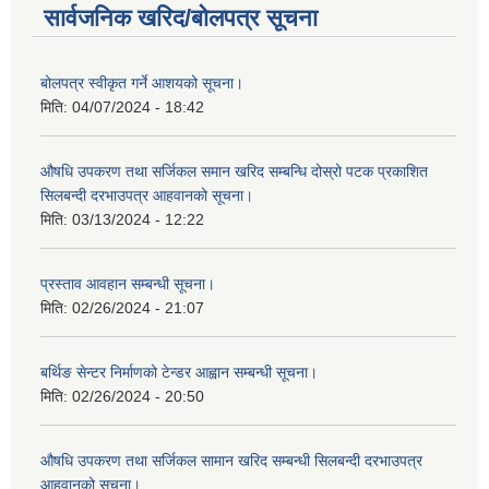
सार्वजनिक खरिद/बोलपत्र सूचना
बोलपत्र स्वीकृत गर्ने आशयको सूचना।
मिति:
04/07/2024 - 18:42
औषधि उपकरण तथा सर्जिकल समान खरिद सम्बन्धि दोस्रो पटक प्रकाशित
सिलबन्दी दरभाउपत्र आहवानको सूचना।
मिति:
03/13/2024 - 12:22
प्रस्ताव आवहान सम्बन्धी सूचना।
मिति:
02/26/2024 - 21:07
बर्थिङ सेन्टर निर्माणको टेन्डर आह्वान सम्बन्धी सूचना।
मिति:
02/26/2024 - 20:50
औषधि उपकरण तथा सर्जिकल सामान खरिद सम्बन्धी सिलबन्दी दरभाउपत्र
आहवानको सूचना।