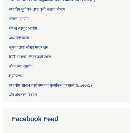
स्थानिय पुर्वाधार तथा कृषि सडक विभाग
योजना आयोग
नेपाल कानुन आयोग
अर्थ मन्त्रालय
सूचना तथा संचार मन्त्रालय
ICT सम्बन्धी लेखहरुको लागि
लोक सेवा आयोग
श्रमसंसार
स्थानीय शासन कार्यसम्पादन मुल्यांकन प्रणाली (LGPAS)
औषधीहरुको विवरण
Facebook Feed