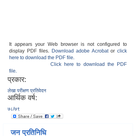
It appears your Web browser is not configured to
display PDF files.
Download adobe Acrobat
or
click
here to download the PDF file.
Click here to download the PDF
file.
प्रकार:
लेखा परीक्षण प्रतिवेदन
आर्थिक वर्ष:
७८/७९
जन प्रतिनिधि