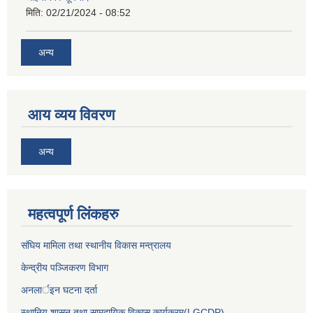
मिति:
02/21/2024 - 08:52
अन्य
आय व्यय विवरण
अन्य
महत्वपूर्ण लिंकहरु
संघिय मामिला तथा स्थानीय विकास मन्त्रालय
केन्द्रीय पञ्जिकरण विभाग
अनलार्इन घटना दर्ता
स्थानिय शासन तथा सामुदायिक विकास कार्यक्रम(LGCDP)