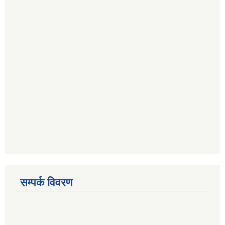
सम्पर्क विवरण