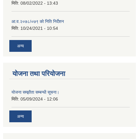
मिति:
08/02/2022 - 13:43
आ.व.२०७८/०७९ काे निति निर्देशन
मिति:
10/24/2021 - 10:54
अन्य
योजना तथा परियोजना
योजना सम्झौता सम्बन्धी सूचना।
मिति:
05/09/2024 - 12:06
अन्य