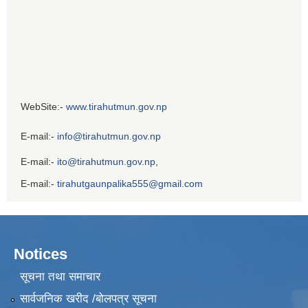
WebSite:-
www.tirahutmun.gov.np
E-mail:-
info@tirahutmun.gov.np
E-mail:-
ito@tirahutmun.gov.np
,
E-mail:-
tirahutgaunpalika555@gmail.com
Notices
सूचना तथा समाचार
सार्वजनिक खरीद /बोलपत्र सूचना