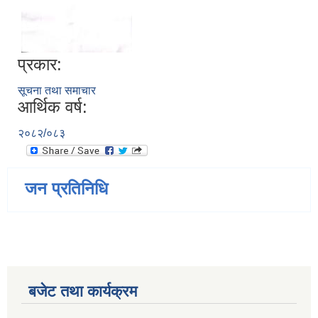
प्रकार:
सूचना तथा समाचार
आर्थिक वर्ष:
२०८२/०८३
जन प्रतिनिधि
बजेट तथा कार्यक्रम