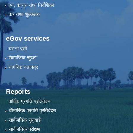
एन, कानुन तथा निर्देशिका
कर तथा शुल्कहरु
eGov services
घटना दर्ता
सामाजिक सुरक्षा
नागरिक वडापत्र
Reports
वार्षिक प्रगति प्रतिवेदन
चौमासिक प्रगति प्रतिवेदन
सार्वजनिक सुनुवाई
सार्वजनिक परीक्षण