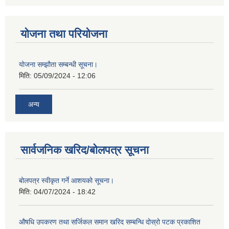
योजना तथा परियोजना
योजना सम्झौता सम्बन्धी सूचना।
मिति:
05/09/2024 - 12:06
अन्य
सार्वजनिक खरिद/बोलपत्र सूचना
बोलपत्र स्वीकृत गर्ने आशयको सूचना।
मिति:
04/07/2024 - 18:42
औषधि उपकरण तथा सर्जिकल समान खरिद सम्बन्धि दोस्रो पटक प्रकाशित