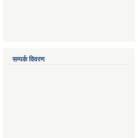
सम्पर्क विवरण