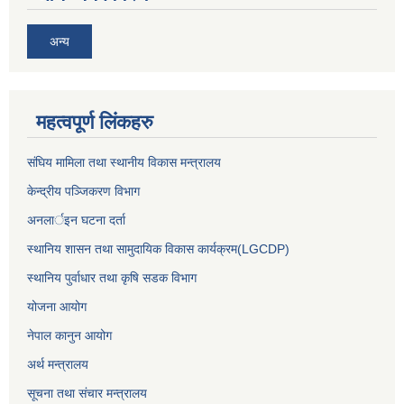
अन्य
महत्वपूर्ण लिंकहरु
संघिय मामिला तथा स्थानीय विकास मन्त्रालय
केन्द्रीय पञ्जिकरण विभाग
अनलार्इन घटना दर्ता
स्थानिय शासन तथा सामुदायिक विकास कार्यक्रम(LGCDP)
स्थानिय पुर्वाधार तथा कृषि सडक विभाग
योजना आयोग
नेपाल कानुन आयोग
अर्थ मन्त्रालय
सूचना तथा संचार मन्त्रालय