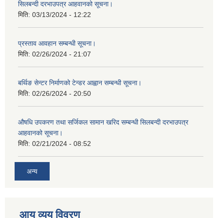
सिलबन्दी दरभाउपत्र आहवानको सूचना।
मिति:
03/13/2024 - 12:22
प्रस्ताव आवहान सम्बन्धी सूचना।
मिति:
02/26/2024 - 21:07
बर्थिङ सेन्टर निर्माणको टेन्डर आह्वान सम्बन्धी सूचना।
मिति:
02/26/2024 - 20:50
औषधि उपकरण तथा सर्जिकल सामान खरिद सम्बन्धी सिलबन्दी दरभाउपत्र
आहवानको सूचना।
मिति:
02/21/2024 - 08:52
अन्य
आय व्यय विवरण