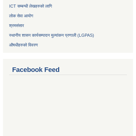
ICT सम्बन्धी लेखहरुको लागि
लोक सेवा आयोग
श्रमसंसार
स्थानीय शासन कार्यसम्पादन मुल्यांकन प्रणाली (LGPAS)
औषधीहरुको विवरण
Facebook Feed