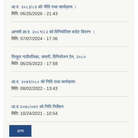
आ.व. २०८३/८४ को नीति तथा कार्यक्रम ।
मिति:
06/25/2026 - 21:43
आगामी आ.व. २०८१/८२ को विनियोजित बजेट विवरण ।
मिति:
07/07/2024 - 17:36
तिरहुत गाउँपालिका, सप्तरी, विनियोजन ऐन, २०८०
मिति:
06/25/2023 - 17:58
आ.व. २०७९/०८० काे निति तथा कार्यक्रम
मिति:
08/02/2022 - 13:43
आ.व.२०७८/०७९ काे निति निर्देशन
मिति:
10/24/2021 - 10:54
अन्य