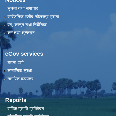
सूचना तथा समाचार
सार्वजनिक खरीद /बोलपत्र सूचना
एन, कानुन तथा निर्देशिका
कर तथा शुल्कहरु
eGov services
घटना दर्ता
सामाजिक सुरक्षा
नागरिक वडापत्र
Reports
वार्षिक प्रगति प्रतिवेदन