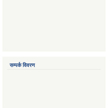
सम्पर्क विवरण