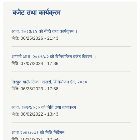
बजेट तथा कार्यक्रम
आ.व. २०८३/८४ को नीति तथा कार्यक्रम ।
मिति:
06/25/2026 - 21:43
आगामी आ.व. २०८१/८२ को विनियोजित बजेट विवरण ।
मिति:
07/07/2024 - 17:36
तिरहुत गाउँपालिका, सप्तरी, विनियोजन ऐन, २०८०
मिति:
06/25/2023 - 17:58
आ.व. २०७९/०८० काे निति तथा कार्यक्रम
मिति:
08/02/2022 - 13:43
आ.व.२०७८/०७९ काे निति निर्देशन
मिति:
10/24/2021 - 10:54