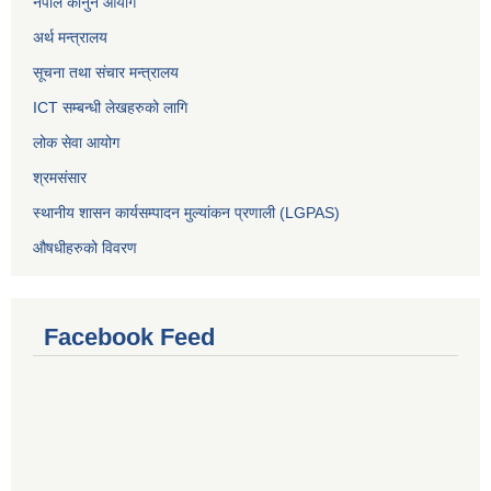
नेपाल कानुन आयोग
अर्थ मन्त्रालय
सूचना तथा संचार मन्त्रालय
ICT सम्बन्धी लेखहरुको लागि
लोक सेवा आयोग
श्रमसंसार
स्थानीय शासन कार्यसम्पादन मुल्यांकन प्रणाली (LGPAS)
औषधीहरुको विवरण
Facebook Feed