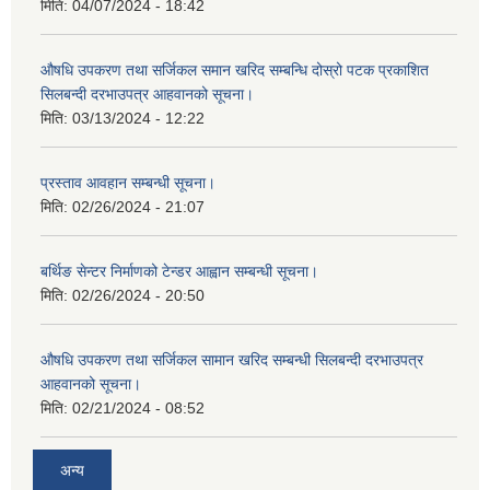
मिति:
04/07/2024 - 18:42
औषधि उपकरण तथा सर्जिकल समान खरिद सम्बन्धि दोस्रो पटक प्रकाशित
सिलबन्दी दरभाउपत्र आहवानको सूचना।
मिति:
03/13/2024 - 12:22
प्रस्ताव आवहान सम्बन्धी सूचना।
मिति:
02/26/2024 - 21:07
बर्थिङ सेन्टर निर्माणको टेन्डर आह्वान सम्बन्धी सूचना।
मिति:
02/26/2024 - 20:50
औषधि उपकरण तथा सर्जिकल सामान खरिद सम्बन्धी सिलबन्दी दरभाउपत्र
आहवानको सूचना।
मिति:
02/21/2024 - 08:52
अन्य