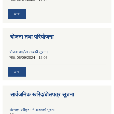
अन्य
योजना तथा परियोजना
योजना सम्झौता सम्बन्धी सूचना।
मिति:
05/09/2024 - 12:06
अन्य
सार्वजनिक खरिद/बोलपत्र सूचना
बोलपत्र स्वीकृत गर्ने आशयको सूचना।