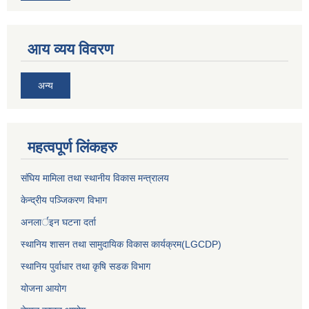
आय व्यय विवरण
अन्य
महत्वपूर्ण लिंकहरु
संघिय मामिला तथा स्थानीय विकास मन्त्रालय
केन्द्रीय पञ्जिकरण विभाग
अनलार्इन घटना दर्ता
स्थानिय शासन तथा सामुदायिक विकास कार्यक्रम(LGCDP)
स्थानिय पुर्वाधार तथा कृषि सडक विभाग
योजना आयोग